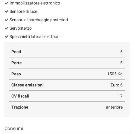
Immobilizzatore elettronico
Sensore di luce
Sensori di parcheggio posteriori
Servosterzo
Specchietti laterali elettrici
Posti
5
Porte
5
Peso
1505 Kg
Classe emissioni
Euro 6
CV fiscali
17
Trazione
anteriore
Consumi