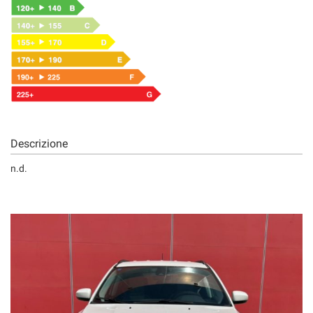
Descrizione
n.d.