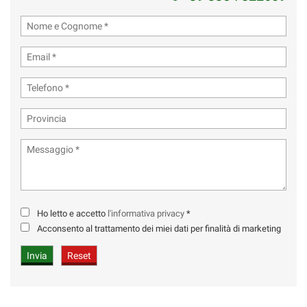
Ho letto e accetto
l'informativa privacy
*
Acconsento al trattamento dei miei dati per finalità di marketing