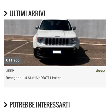
ULTIMI ARRIVI
€ 11.900
€
JEEP
Renegade 1.4 MultiAir DDCT Limited
POTREBBE INTERESSARTI