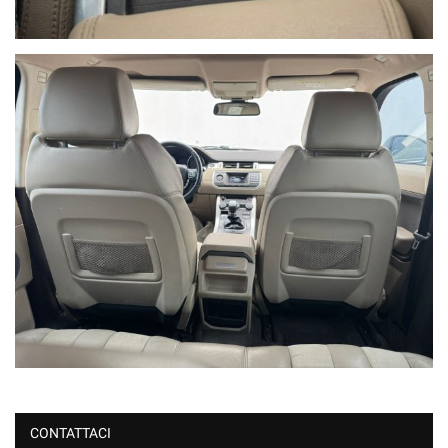
CONTATTACI