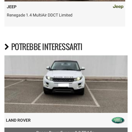
JEEP
Renegade 1.4 MultiAir DDCT Limited
POTREBBE INTERESSARTI
LAND ROVER