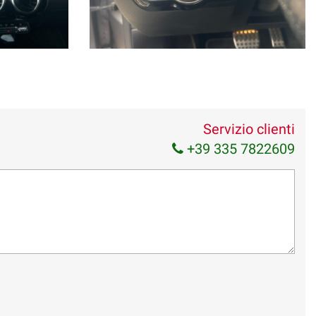
Servizio clienti
+39 335 7822609