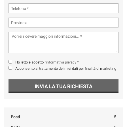
Ho letto e accetto
l'informativa privacy
*
Acconsento al trattamento dei miei dati per finalità di marketing
INVIA LA TUA RICHIESTA
Posti
5