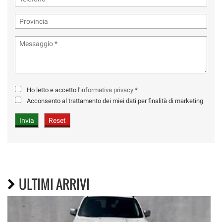
Ho letto e accetto
l'informativa privacy
*
Acconsento al trattamento dei miei dati per finalità di marketing
ULTIMI ARRIVI